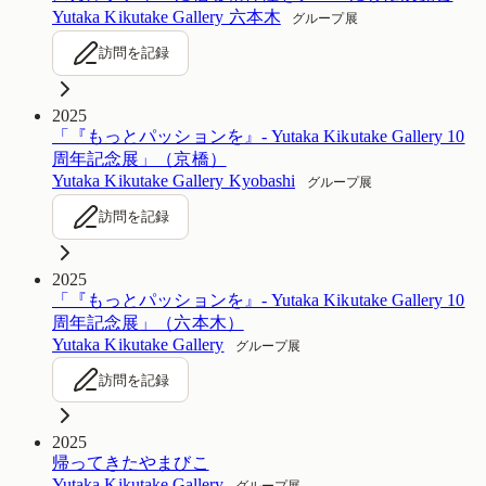
Yutaka Kikutake Gallery 六本木
グループ展
訪問を記録
2025
「『もっとパッションを』- Yutaka Kikutake Gallery 10
周年記念展」（京橋）
Yutaka Kikutake Gallery Kyobashi
グループ展
訪問を記録
2025
「『もっとパッションを』- Yutaka Kikutake Gallery 10
周年記念展」（六本木）
Yutaka Kikutake Gallery
グループ展
訪問を記録
2025
帰ってきたやまびこ
Yutaka Kikutake Gallery