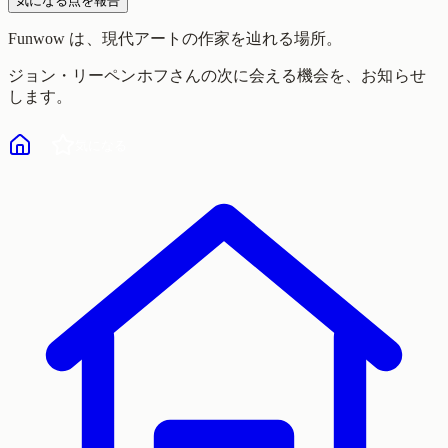
気になる点を報告
Funwow
は、現代アートの作家を辿れる場所。
ジョン・リーペンホフ
さんの次に会える機会を、お知らせ
します。
気になる