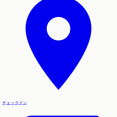
チェックイン