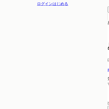
ログイン
はじめる