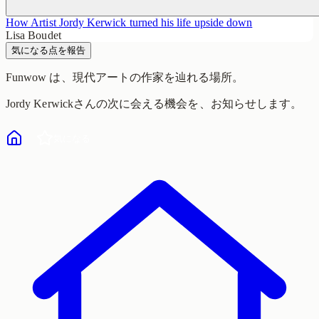
How Artist Jordy Kerwick turned his life upside down
Lisa Boudet
気になる点を報告
Funwow
は、現代アートの作家を辿れる場所。
Jordy Kerwick
さんの次に会える機会を、お知らせします。
気になる