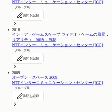
NTTインターコミュニケーション・センター [ICC]
グループ展
訪問を記録
2018
イン・ア・ゲームスケープ ヴィデオ・ゲームの風景，
リアリティ，物語，自我
NTTインターコミュニケーション・センター [ICC]
グループ展
訪問を記録
2009
オープン・スペース 2009
NTTインターコミュニケーション・センター [ICC]
グループ展
訪問を記録