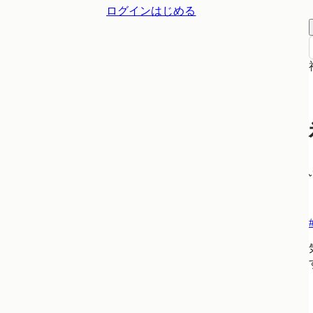
ログイン
はじめる