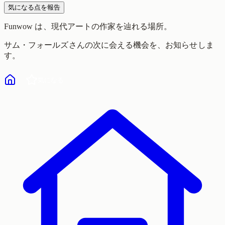
気になる点を報告
Funwow
は、現代アートの作家を辿れる場所。
サム・フォールズ
さんの次に会える機会を、お知らせしま
す。
気になる