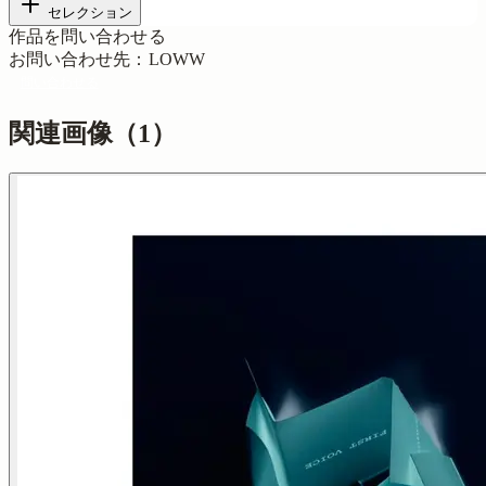
セレクション
作品を問い合わせる
お問い合わせ先
：
LOWW
問い合わせる
関連画像（
1
）