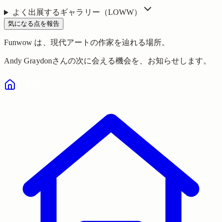
よく出展するギャラリー（
LOWW
）
気になる点を報告
Funwow
は、現代アートの作家を辿れる場所。
Andy Graydon
さんの次に会える機会を、お知らせします。
気になる