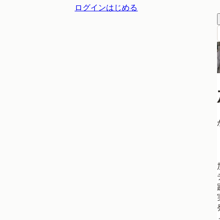
ログイン
はじめる