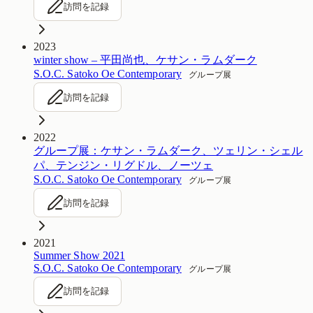
訪問を記録
2023
winter show – 平田尚也、ケサン・ラムダーク
S.O.C. Satoko Oe Contemporary
グループ展
訪問を記録
2022
グループ展：ケサン・ラムダーク、ツェリン・シェル
パ、テンジン・リグドル、ノーツェ
S.O.C. Satoko Oe Contemporary
グループ展
訪問を記録
2021
Summer Show 2021
S.O.C. Satoko Oe Contemporary
グループ展
訪問を記録