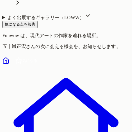
よく出展するギャラリー（
LOWW
）
気になる点を報告
Funwow
は、現代アートの作家を辿れる場所。
五十嵐正宏
さんの次に会える機会を、お知らせします。
気になる