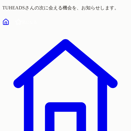
TUHEADS
さんの次に会える機会を、お知らせします。
気になる