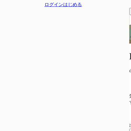
ログイン
はじめる