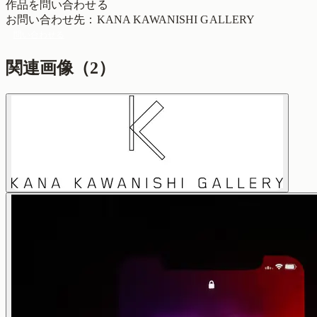
作品を問い合わせる
お問い合わせ先
：
KANA KAWANISHI GALLERY
問い合わせる
関連画像（
2
）