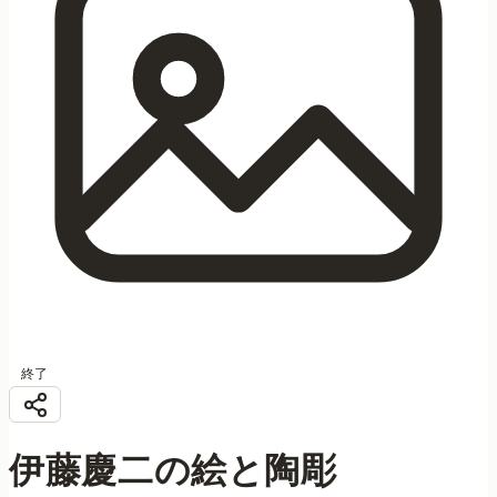
終了
伊藤慶二の絵と陶彫