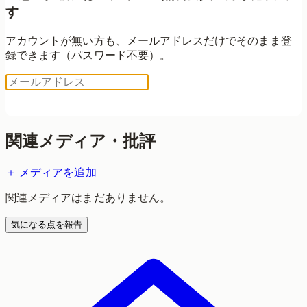
す
アカウントが無い方も、メールアドレスだけでそのまま登
録できます（パスワード不要）。
ログイン用コードを送る
関連メディア・批評
＋ メディアを追加
関連メディアはまだありません。
気になる点を報告