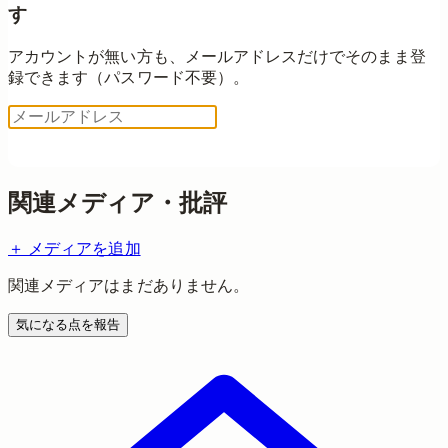
す
アカウントが無い方も、メールアドレスだけでそのまま登
録できます（パスワード不要）。
ログイン用コードを送る
関連メディア・批評
＋ メディアを追加
関連メディアはまだありません。
気になる点を報告