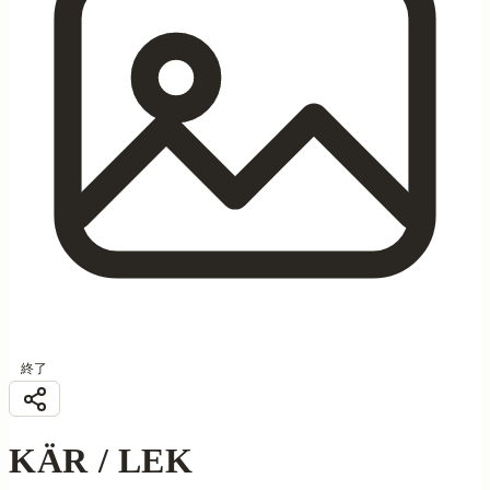
終了
KÄR / LEK