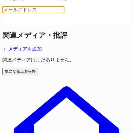
ログイン用コードを送る
関連メディア・批評
＋ メディアを追加
関連メディアはまだありません。
気になる点を報告