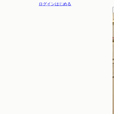
ログイン
はじめる