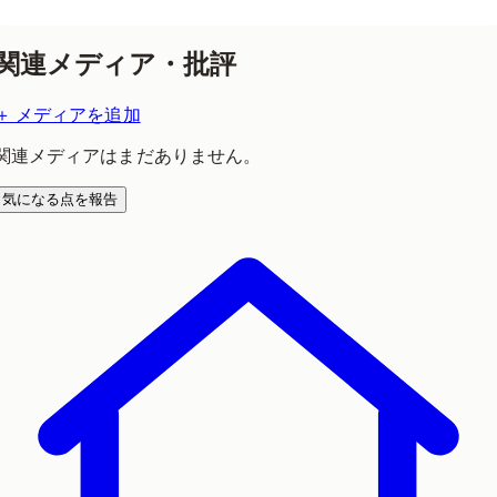
ログイン用コードを送る
関連メディア・批評
＋ メディアを追加
関連メディアはまだありません。
気になる点を報告