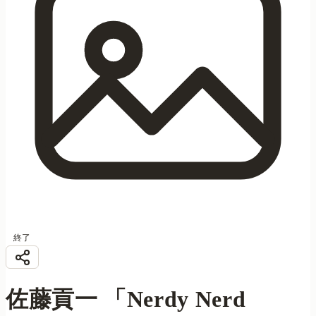
終了
佐藤貢一 「Nerdy Nerd