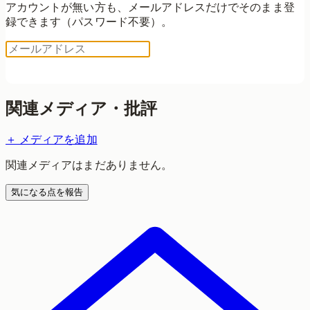
アカウントが無い方も、メールアドレスだけでそのまま登
録できます（パスワード不要）。
ログイン用コードを送る
関連メディア・批評
＋ メディアを追加
関連メディアはまだありません。
気になる点を報告