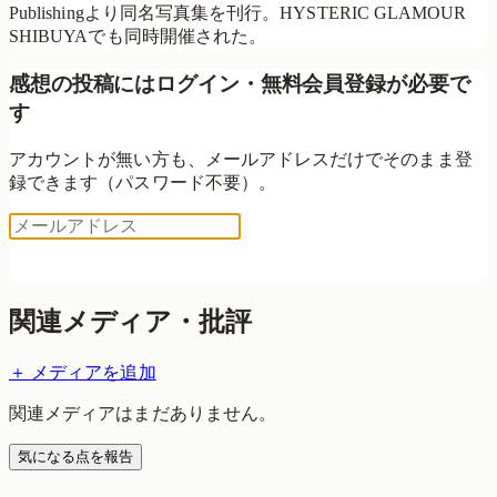
Publishingより同名写真集を刊行。HYSTERIC GLAMOUR
SHIBUYAでも同時開催された。
感想の投稿にはログイン・無料会員登録が必要で
す
アカウントが無い方も、メールアドレスだけでそのまま登
録できます（パスワード不要）。
ログイン用コードを送る
関連メディア・批評
＋ メディアを追加
関連メディアはまだありません。
気になる点を報告