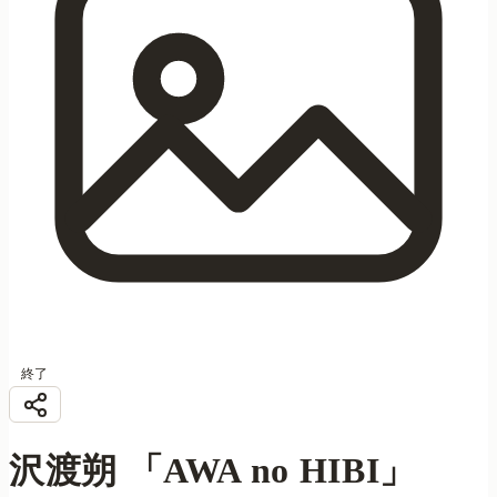
終了
沢渡朔 「AWA no HIBI」