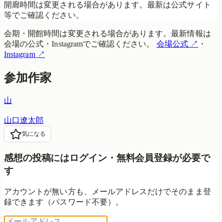
開廊時間は変更される場合があります。最新は公式サイト
等でご確認ください。
会期・開館時間は変更される場合があります。最新情報は
会場の公式・Instagramでご確認ください。
会場公式
↗
・
Instagram
↗
参加作家
山
山口遼太郎
気になる
感想の投稿にはログイン・無料会員登録が必要で
す
アカウントが無い方も、メールアドレスだけでそのまま登
録できます（パスワード不要）。