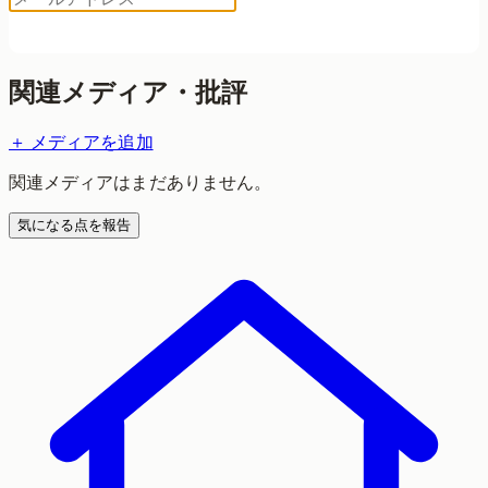
ログイン用コードを送る
関連メディア・批評
＋ メディアを追加
関連メディアはまだありません。
気になる点を報告