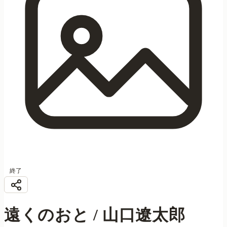
終了
遠くのおと / 山口遼太郎