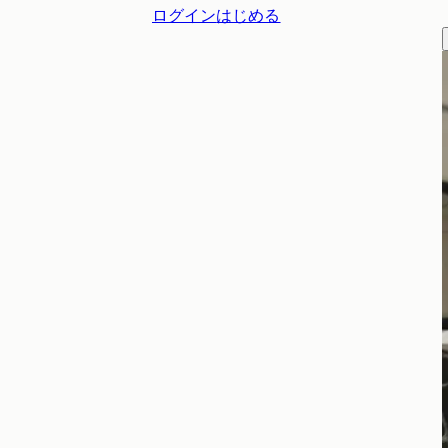
ログイン
はじめる