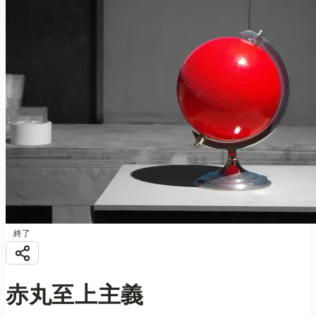
終了
赤丸至上主義