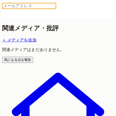
ログイン用コードを送る
関連メディア・批評
＋ メディアを追加
関連メディアはまだありません。
気になる点を報告