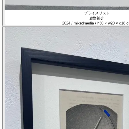
プライスリスト
鹿野裕介
2024 / mixedmedia / h30 × w20 × d18 