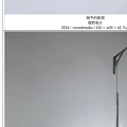
御予約観測
鹿野裕介
2024 / mixedmedia / h32 × w26 × d2.7