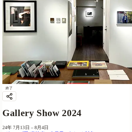
終了
Gallery Show 2024
24年 7月13日 – 8月4日