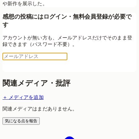
や新作を展示した。
感想の投稿にはログイン・無料会員登録が必要で
す
アカウントが無い方も、メールアドレスだけでそのまま登
録できます（パスワード不要）。
ログイン用コードを送る
関連メディア・批評
＋ メディアを追加
関連メディアはまだありません。
気になる点を報告