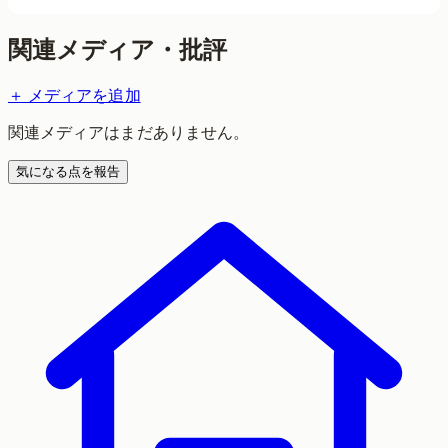
関連メディア・批評
＋ メディアを追加
関連メディアはまだありません。
気になる点を報告