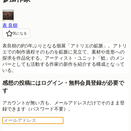
表 良樹
気になる
表良樹の約5年ぶりとなる個展「アトリエの鉱脈」。アトリ
エでの制作過程そのものを鉱脈に見立て、素材や造形への
探求を作品化する。アーティスト・ユニット「鯰」のメン
バーとしても活動する作家の新作を紹介する構成となって
いる。
感想の投稿にはログイン・無料会員登録が必要で
す
アカウントが無い方も、メールアドレスだけでそのまま登
録できます（パスワード不要）。
ログイン用コードを送る