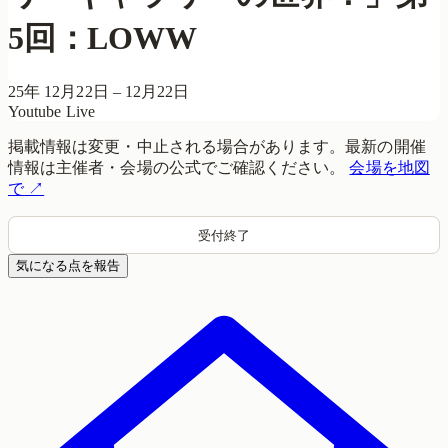
5回：LOWW
25年 12月22日 – 12月22日
Youtube Live
掲載情報は変更・中止される場合があります。最新の開催
情報は主催者・会場の公式でご確認ください。
会場を地図
で
↗
受付終了
気になる点を報告