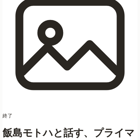
終了
会員限定イベント
飯島モトハと話す、プライマ