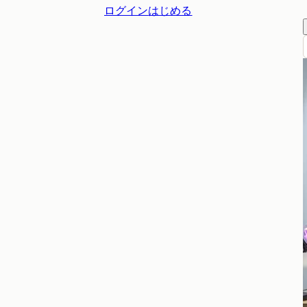
ログイン
はじめる