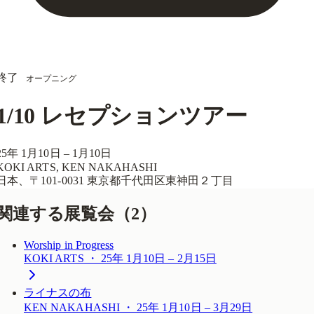
終了
オープニング
1/10 レセプションツアー
25年 1月10日 – 1月10日
KOKI ARTS, KEN NAKAHASHI
日本、〒101-0031 東京都千代田区東神田２丁目
関連する展覧会
（2）
Worship in Progress
KOKI ARTS ・ 25年 1月10日 – 2月15日
ライナスの布
KEN NAKAHASHI ・ 25年 1月10日 – 3月29日