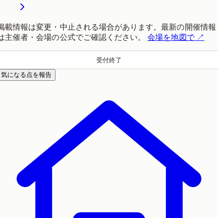
掲載情報は変更・中止される場合があります。最新の開催情報
は主催者・会場の公式でご確認ください。
会場を地図で
↗
受付終了
気になる点を報告