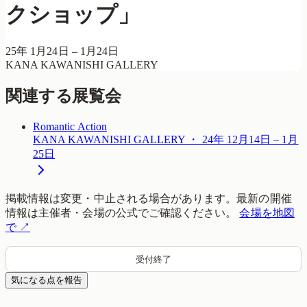
クショップ」
25年 1月24日 – 1月24日
KANA KAWANISHI GALLERY
関連する展覧会
Romantic Action
KANA KAWANISHI GALLERY ・ 24年 12月14日 – 1月
25日
掲載情報は変更・中止される場合があります。最新の開催
情報は主催者・会場の公式でご確認ください。
会場を地図
で
↗
受付終了
気になる点を報告