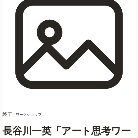
終了
ワークショップ
長谷川一英「アート思考ワー